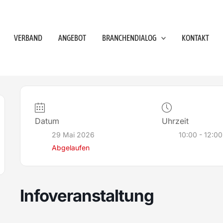
VERBAND
ANGEBOT
BRANCHENDIALOG
KONTAKT
Datum
Uhrzeit
29 Mai 2026
10:00 - 12:00
Abgelaufen
Infoveranstaltung