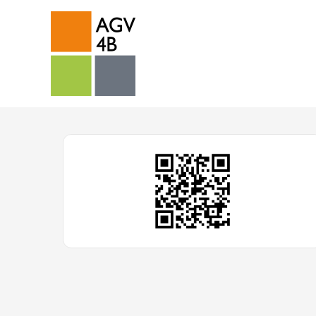
Zum
Inhalt
springen