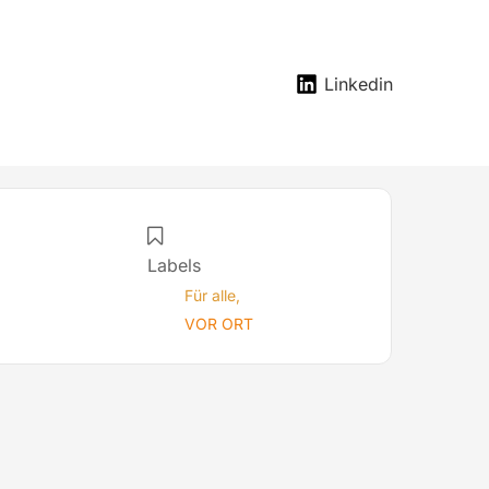
Linkedin
Labels
Für alle,
VOR ORT