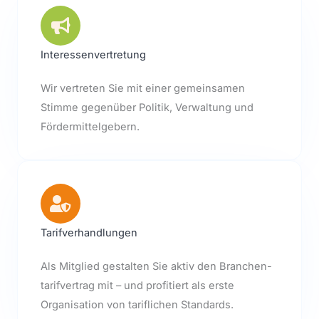
Interessenvertretung
Wir vertreten Sie mit einer gemeinsamen
Stimme gegenüber Politik, Verwaltung und
Fördermittelgebern.
Tarifverhandlungen
Als Mitglied gestalten Sie aktiv den Branchen-
tarifvertrag mit – und profitiert als erste
Organisation von tariflichen Standards.