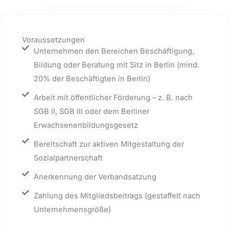
Voraussetzungen
Unternehmen den Bereichen Beschäftigung,
Bildung oder Beratung mit Sitz in Berlin (mind.
20% der Beschäftigten in Berlin)
Arbeit mit öffentlicher Förderung – z. B. nach
SGB II, SGB III oder dem Berliner
Erwachsenenbildungsgesetz
Bereitschaft zur aktiven Mitgestaltung der
Sozialpartnerschaft
Anerkennung der Verbandsatzung
Zahlung des Mitgliedsbeitrags (gestaffelt nach
Unternehmensgröße)