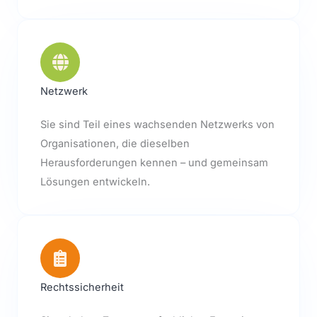
Netzwerk
Sie sind Teil eines wachsenden Netzwerks von
Organisationen, die dieselben
Herausforderungen kennen – und gemeinsam
Lösungen entwickeln.
Rechtssicherheit