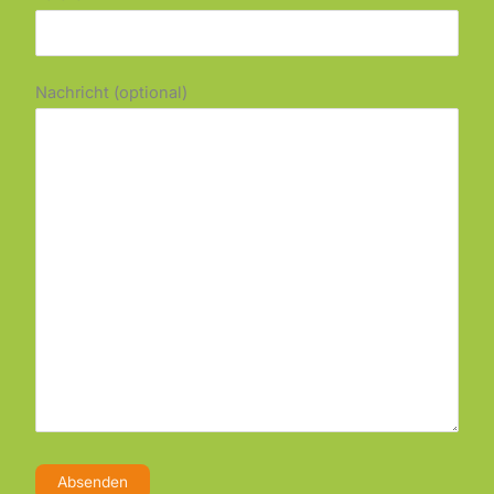
Nachricht (optional)