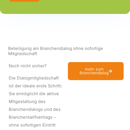
Beteiligung am Branchendialog ohne sofortige
Mitgliedschaft
Noch nicht sicher?
mehr zum
Branchendialog
Die Dialogmitgliedschaft
ist der ideale erste Schritt:
Sie ermöglicht die aktive
Mitgestaltung des
Branchendialogs und des
Branchentarifvertrags –
ohne sofortigen Eintritt