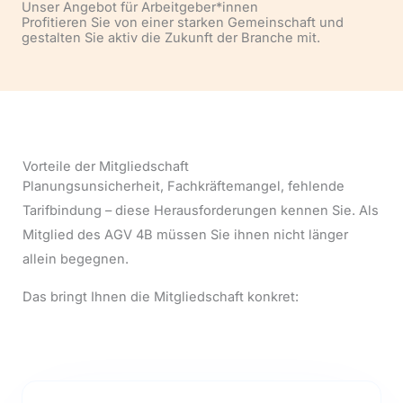
Unser Angebot für Arbeitgeber*innen
Profitieren Sie von einer starken Gemeinschaft und
gestalten Sie aktiv die Zukunft der Branche mit.
Vorteile der Mitgliedschaft
Planungsunsicherheit, Fachkräftemangel, fehlende
Tarifbindung – diese Herausforderungen kennen Sie. Als
Mitglied des AGV 4B müssen Sie ihnen nicht länger
allein begegnen.
Das bringt Ihnen die Mitgliedschaft konkret: