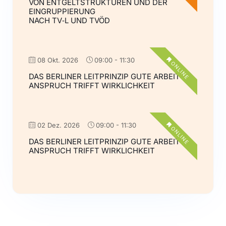
VON ENTGELTSTRUKTUREN UND DER
EINGRUPPIERUNG
NACH TV‑L UND TVÖD
08 Okt. 2026
09:00
-
11:30
ONLINE
DAS BERLINER LEITPRINZIP GUTE ARBEIT:
ANSPRUCH TRIFFT WIRKLICHKEIT
02 Dez. 2026
09:00
-
11:30
ONLINE
DAS BERLINER LEITPRINZIP GUTE ARBEIT:
ANSPRUCH TRIFFT WIRKLICHKEIT