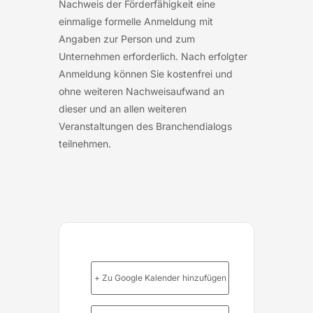
Nachweis der Förderfähigkeit eine
einmalige formelle Anmeldung mit
Angaben zur Person und zum
Unternehmen erforderlich. Nach erfolgter
Anmeldung können Sie kostenfrei und
ohne weiteren Nachweisaufwand an
dieser und an allen weiteren
Veranstaltungen des Branchendialogs
teilnehmen.
+ Zu Google Kalender hinzufügen