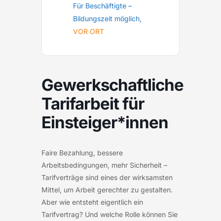
Für Beschäftigte –
Bildungszeit möglich,
VOR ORT
Gewerkschaftliche
Tarifarbeit für
Einsteiger*innen
Faire Bezahlung, bessere
Arbeitsbedingungen, mehr Sicherheit –
Tarifverträge sind eines der wirksamsten
Mittel, um Arbeit gerechter zu gestalten.
Aber wie entsteht eigentlich ein
Tarifvertrag? Und welche Rolle können Sie