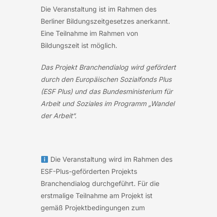
Die Veranstaltung ist im Rahmen des
Berliner Bildungszeitgesetzes anerkannt.
Eine Teilnahme im Rahmen von
Bildungszeit ist möglich.
Das Projekt Branchendialog wird gefördert
durch den Europäischen Sozialfonds Plus
(ESF Plus) und das Bundesministerium für
Arbeit und Soziales im Programm „Wandel
der Arbeit“.
Die Veranstaltung wird im Rahmen des
ESF-Plus-geförderten Projekts
Branchendialog durchgeführt. Für die
erstmalige Teilnahme am Projekt ist
gemäß Projektbedingungen zum