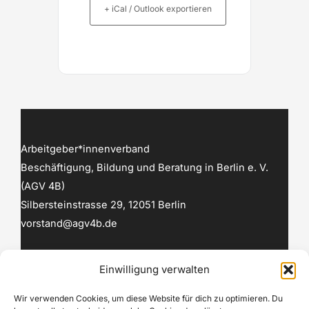
+ iCal / Outlook exportieren
Arbeitgeber*innenverband
Beschäftigung, Bildung und Beratung in Berlin e. V.
(AGV 4B)
Silbersteinstrasse 29, 12051 Berlin
vorstand@agv4b.de
Linkedin
Einwilligung verwalten
Wir verwenden Cookies, um diese Website für dich zu optimieren. Du