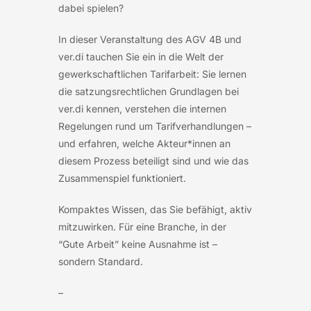
dabei spielen?
In dieser Veranstaltung des AGV 4B und
ver.di tauchen Sie ein in die Welt der
gewerkschaftlichen Tarifarbeit: Sie lernen
die satzungsrechtlichen Grundlagen bei
ver.di kennen, verstehen die internen
Regelungen rund um Tarifverhandlungen –
und erfahren, welche Akteur*innen an
diesem Prozess beteiligt sind und wie das
Zusammenspiel funktioniert.
Kompaktes Wissen, das Sie befähigt, aktiv
mitzuwirken. Für eine Branche, in der
“Gute Arbeit” keine Ausnahme ist –
sondern Standard.
–